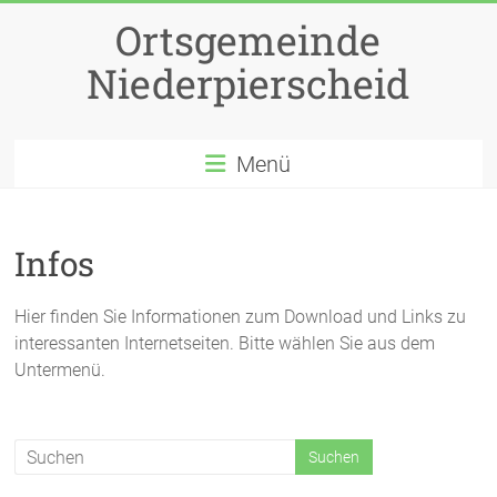
Zum
Ortsgemeinde
Inhalt
springen
Niederpierscheid
Menü
Infos
Hier finden Sie Informationen zum Download und Links zu
interessanten Internetseiten. Bitte wählen Sie aus dem
Untermenü.